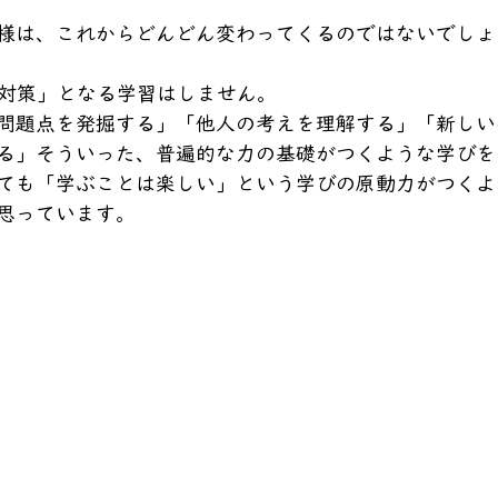
様は、これからどんどん変わってくるのではないでしょ
「対策」となる学習はしません。
問題点を発掘する」「他人の考えを理解する」「新しい
る」そういった、普遍的な力の基礎がつくような学びを
ても「学ぶことは楽しい」という学びの原動力がつくよ
思っています。