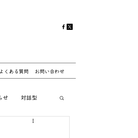
よくある質問
お問い合わせ
らせ
対話型