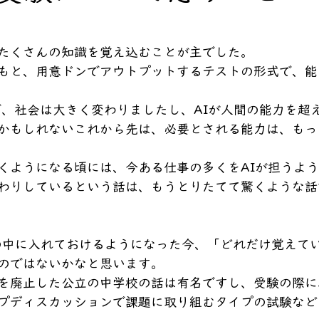
たくさんの知識を覚え込むことが主でした。
もと、用意ドンでアウトプットするテストの形式で、能
で、社会は大きく変わりましたし、AIが人間の能力を超
かもしれないこれから先は、必要とされる能力は、もっ
くようになる頃には、今ある仕事の多くをAIが担うよ
わりしているという話は、もうとりたてて驚くような話
の中に入れておけるようになった今、「どれだけ覚えて
のではないかなと思います。
を廃止した公立の中学校の話は有名ですし、受験の際に
プディスカッションで課題に取り組むタイプの試験など