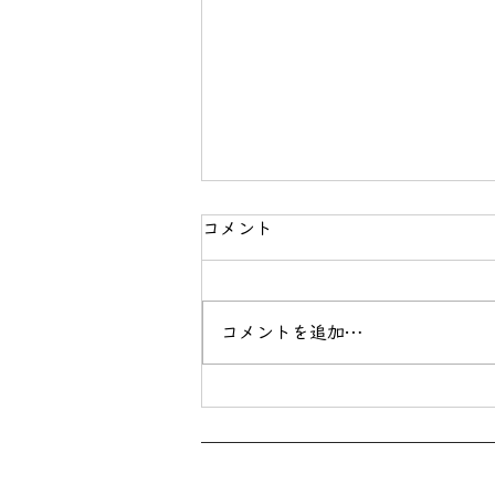
コメント
最近のludo
コメントを追加…