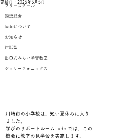
更新日：
2025年5月5日
フリースクール
国語総合
ludoについて
お知らせ
対話型
出口式みらい学習教室
ジョリーフォニックス
川崎市の小学校は、短い夏休みに入り
ました。
学びのサポートルーム ludo では、この
機会に教室の見学会を実施します。