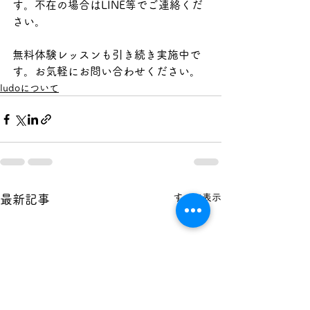
す。不在の場合はLINE等でご連絡くだ
さい。
無料体験レッスンも引き続き実施中で
す。お気軽にお問い合わせください。
ludoについて
すべて表示
最新記事