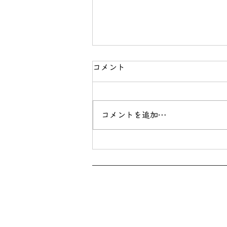
コメント
最近のludo
コメントを追加…