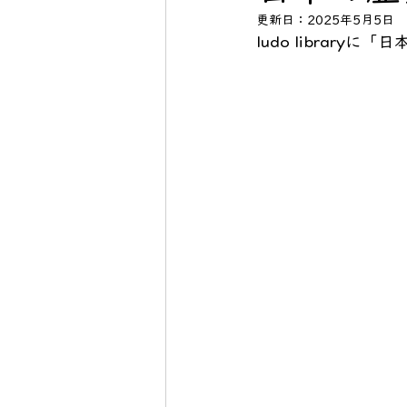
更新日：
2025年5月5日
ludo library