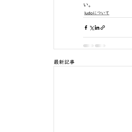
い。
ludoについて
最新記事