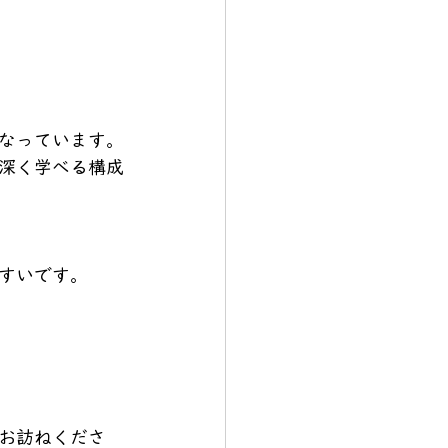
なっています。
深く学べる構成
すいです。
お訪ねくださ