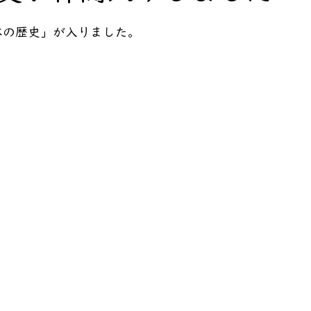
に「日本の歴史」が入りました。