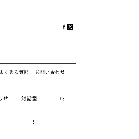
よくある質問
お問い合わせ
らせ
対話型