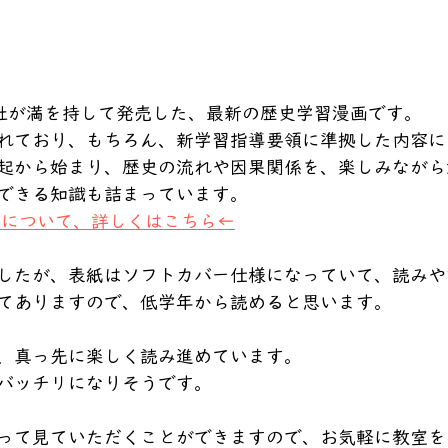
談社が満を持して発売した、最新の歴史学習漫画です。
れており、もちろん、新学習指導要領に準拠した内容に
起から始まり、歴史の流れや因果関係を、楽しみながら
できる知識も詰まっています。
社について、詳しくはこちら←
したが、表紙はソフトカバー仕様になっていて、読みや
てありますので、低学年から読めると思います。
、真っ先に楽しく読み進めています。
バッチリになりそうです。
って見ていただくことができますので、お気軽に教室を