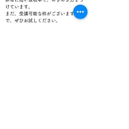
けています。
まだ、受講可能な枠がございますの
で、ぜひお試しください。
英語
フォニックス
ジョリーフォニックス
すべて表示
最新記事