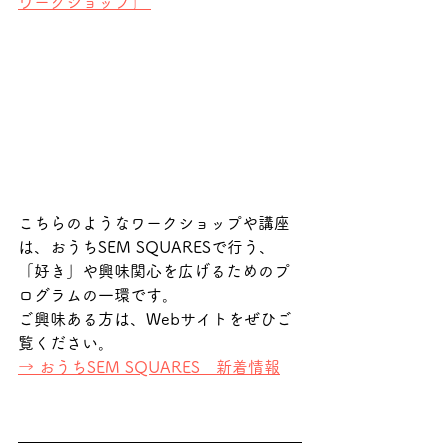
ワークショップ」 
こちらのようなワークショップや講座
は、おうちSEM SQUARESで行う、
「好き」や興味関心を広げるためのプ
ログラムの一環です。
ご興味ある方は、Webサイトをぜひご
覧ください。
→ おうちSEM SQUARES　新着情報