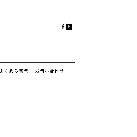
よくある質問
お問い合わせ