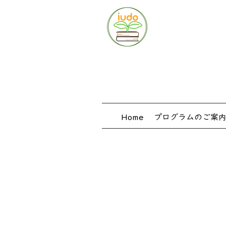
Home
プログラムのご案