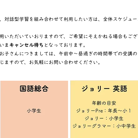
、対話型学習を組み合わせて利用したい方は、全体スケジュー
用いただいていおりますので、ご希望にそえかねる場合もござ
いま
キャンセル待ち
となっております。
お子さんにつきましては、午前中〜昼過ぎの時間帯での受講の
じますので、お気軽にお問い合わせください。