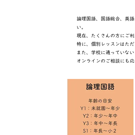
論理国語、国語総合、英語
い。
現在、たくさんの方にご利
特に、個別レッスンはただ
また、学校に通っていない
オンラインのご相談にも応