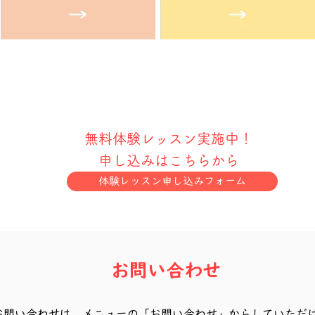
無料体験レッスン実施中！
申し込みはこちらから
体験レッスン申し込みフォーム
お問い合わせ
お問い合わせは、メニューの「お問い合わせ」からしていただ